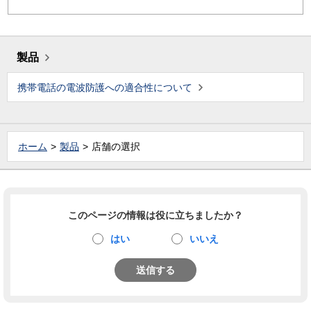
製品
携帯電話の電波防護への適合性について
ホーム
製品
店舗の選択
このページの情報は役に立ちましたか？
はい
いいえ
送信する