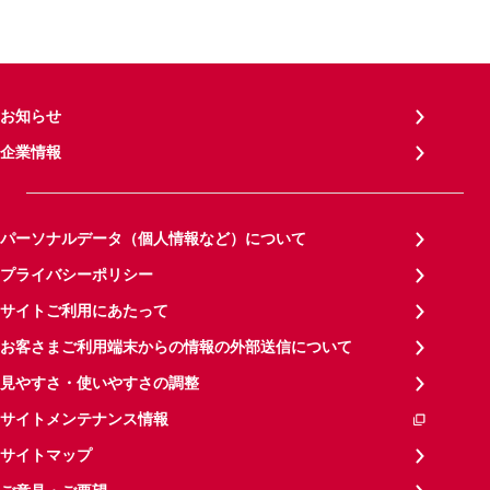
お知らせ
企業情報
パーソナルデータ（個人情報など）について
プライバシーポリシー
サイトご利用にあたって
お客さまご利用端末からの情報の外部送信について
見やすさ・使いやすさの調整
サイトメンテナンス情報
サイトマップ