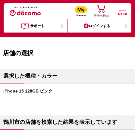
MENU
サポート
ログインする
店舗の選択
選択した機種・カラー
iPhone 15 128GB ピンク
鴨川市の店舗を検索した結果を表示しています