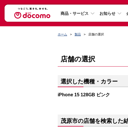
商品・サービス
お知らせ
ホーム
製品
店舗の選択
店舗の選択
選択した機種・カラー
iPhone 15 128GB ピンク
茂原市の店舗を検索した