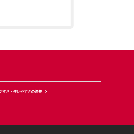
やすさ・使いやすさの調整