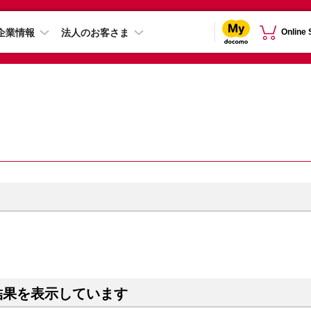
企業情報
法人のお客さま
Online
結果を表示しています