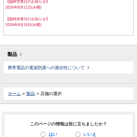
【臨時営業日のお知らせ】
2026年8月11日(火曜)
【臨時休業日のお知らせ】
2026年8月18日(火曜)
製品
携帯電話の電波防護への適合性について
ホーム
製品
店舗の選択
このページの情報は役に立ちましたか？
はい
いいえ