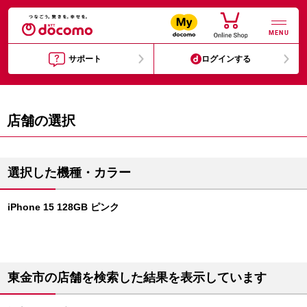
MENU
サポート
ログインする
店舗の選択
選択した機種・カラー
iPhone 15 128GB ピンク
東金市の店舗を検索した結果を表示しています