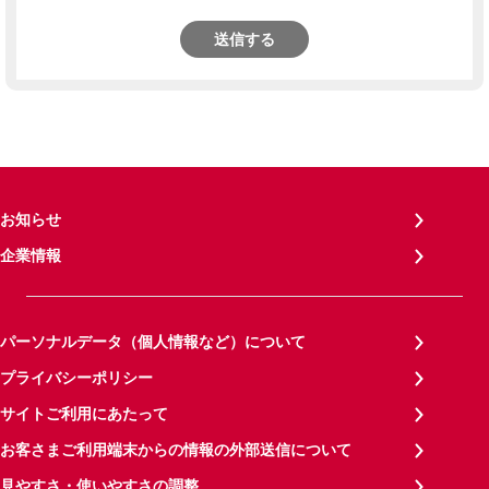
送信する
お知らせ
企業情報
パーソナルデータ（個人情報など）について
プライバシーポリシー
サイトご利用にあたって
お客さまご利用端末からの情報の外部送信について
見やすさ・使いやすさの調整