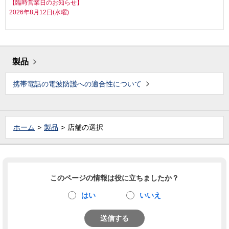
【臨時営業日のお知らせ】
2026年8月12日(水曜)
製品
携帯電話の電波防護への適合性について
ホーム
製品
店舗の選択
このページの情報は役に立ちましたか？
はい
いいえ
送信する