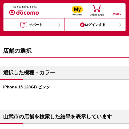
MENU
サポート
ログインする
店舗の選択
選択した機種・カラー
iPhone 15 128GB ピンク
山武市の店舗を検索した結果を表示しています