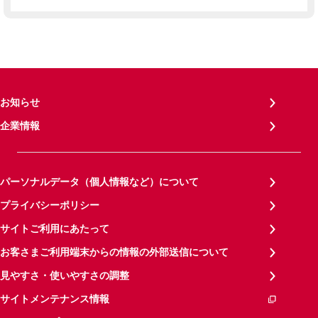
お知らせ
企業情報
パーソナルデータ（個人情報など）について
プライバシーポリシー
サイトご利用にあたって
お客さまご利用端末からの情報の外部送信について
見やすさ・使いやすさの調整
サイトメンテナンス情報