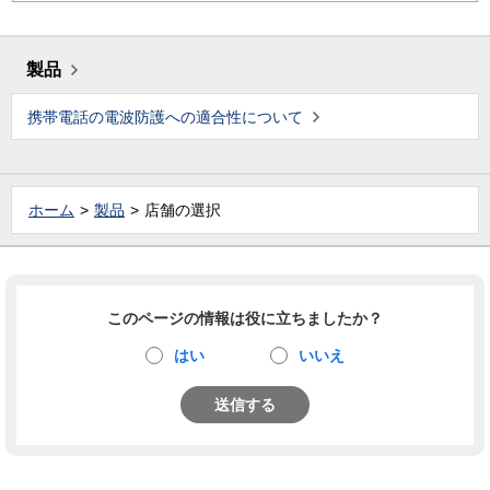
製品
携帯電話の電波防護への適合性について
ホーム
製品
店舗の選択
このページの情報は役に立ちましたか？
はい
いいえ
送信する