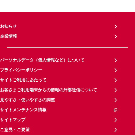
お知らせ
企業情報
パーソナルデータ（個人情報など）について
プライバシーポリシー
サイトご利用にあたって
お客さまご利用端末からの情報の外部送信について
見やすさ・使いやすさの調整
サイトメンテナンス情報
サイトマップ
ご意見・ご要望