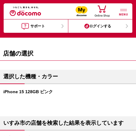
MENU
サポート
ログインする
店舗の選択
選択した機種・カラー
iPhone 15 128GB ピンク
いすみ市の店舗を検索した結果を表示しています