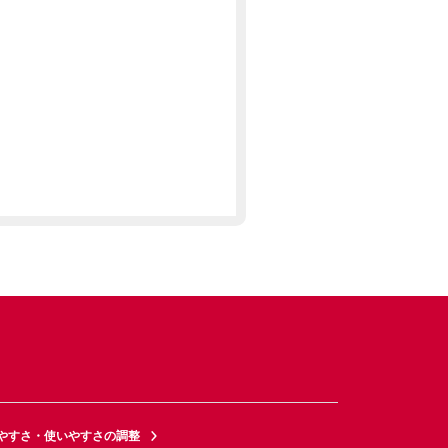
やすさ・使いやすさの調整