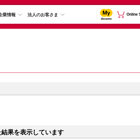
企業情報
法人のお客さま
Online
た結果を表示しています