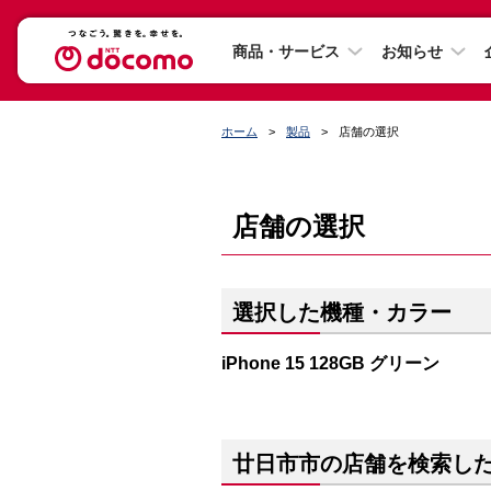
商品・サービス
お知らせ
ホーム
製品
店舗の選択
店舗の選択
選択した機種・カラー
iPhone 15 128GB グリーン
廿日市市の店舗を検索し