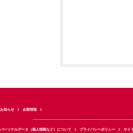
お知らせ
企業情報
パーソナルデータ（個人情報など）について
プライバシーポリシー
サイ