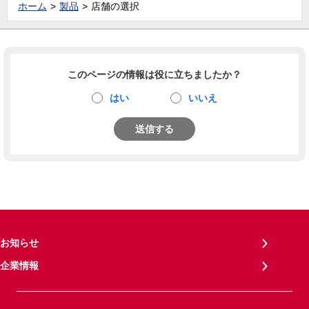
ホーム
製品
店舗の選択
このページの情報は役に立ちましたか？
はい
いいえ
送信する
お知らせ
企業情報