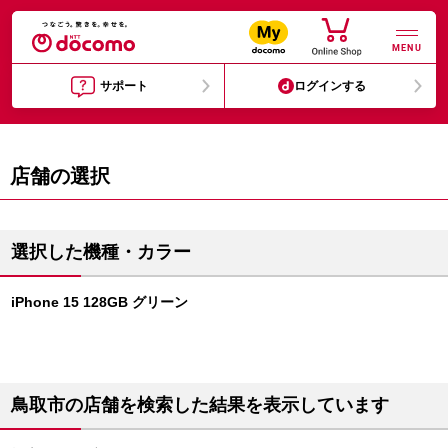
MENU
サポート
ログインする
店舗の選択
選択した機種・カラー
iPhone 15 128GB グリーン
鳥取市の店舗を検索した結果を表示しています