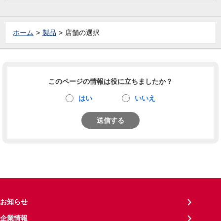
ホーム
製品
店舗の選択
このページの情報は役に立ちましたか？
はい
いいえ
送信する
お知らせ
企業情報