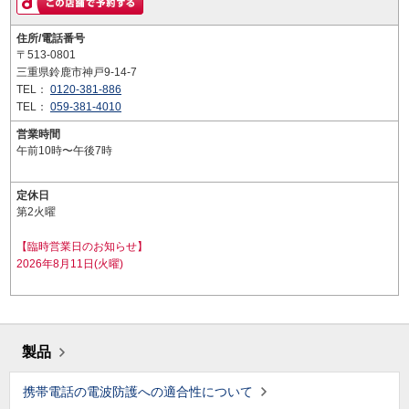
住所/電話番号
〒513-0801
三重県鈴鹿市神戸9-14-7
TEL：
0120-381-886
TEL：
059-381-4010
営業時間
午前10時〜午後7時
定休日
第2火曜
【臨時営業日のお知らせ】
2026年8月11日(火曜)
製品
携帯電話の電波防護への適合性について