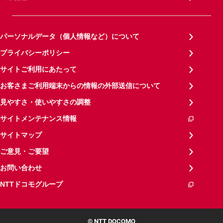
パーソナルデータ（個人情報など）について
プライバシーポリシー
サイトご利用にあたって
お客さまご利用端末からの情報の外部送信について
見やすさ・使いやすさの調整
サイトメンテナンス情報
サイトマップ
ご意見・ご要望
お問い合わせ
NTTドコモグループ
© NTT DOCOMO