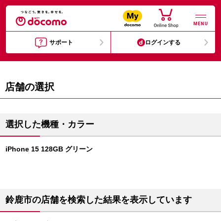
MENU
サポート
ログインする
店舗の選択
選択した機種・カラー
iPhone 15 128GB グリーン
鈴鹿市の店舗を検索した結果を表示しています