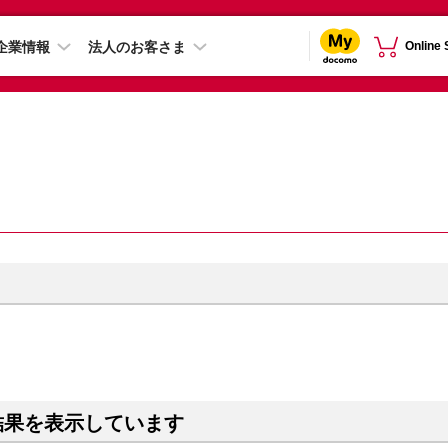
企業情報
法人のお客さま
Online
結果を表示しています