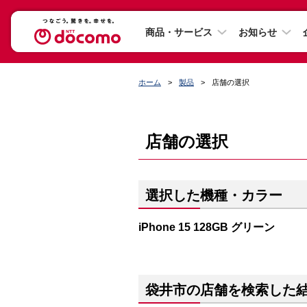
商品・サービス
お知らせ
ホーム
製品
店舗の選択
店舗の選択
選択した機種・カラー
iPhone 15 128GB グリーン
袋井市の店舗を検索した