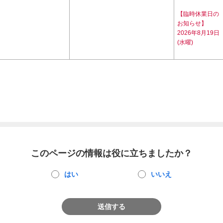
【臨時休業日の
お知らせ】
2026年8月19日
(水曜)
このページの情報は役に立ちましたか？
はい
いいえ
送信する