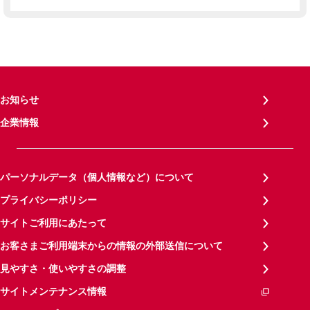
お知らせ
企業情報
パーソナルデータ（個人情報など）について
プライバシーポリシー
サイトご利用にあたって
お客さまご利用端末からの情報の外部送信について
見やすさ・使いやすさの調整
サイトメンテナンス情報