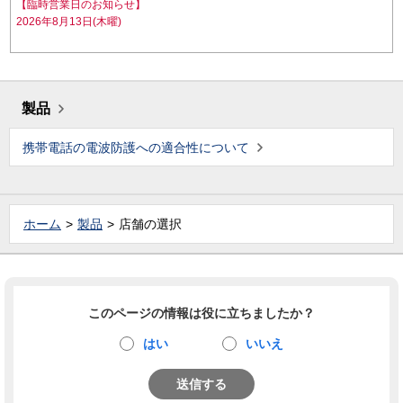
【臨時営業日のお知らせ】
2026年8月13日(木曜)
製品
携帯電話の電波防護への適合性について
ホーム
製品
店舗の選択
このページの情報は役に立ちましたか？
はい
いいえ
送信する