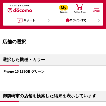
MENU
サポート
ログインする
店舗の選択
選択した機種・カラー
iPhone 15 128GB グリーン
御前崎市の店舗を検索した結果を表示しています