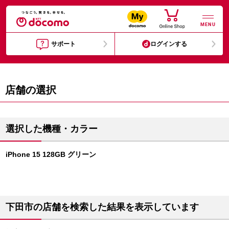
MENU
サポート
ログインする
店舗の選択
選択した機種・カラー
iPhone 15 128GB グリーン
下田市の店舗を検索した結果を表示しています