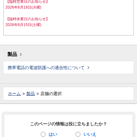
【臨時営業日のお知らせ】
2026年8月18日(火曜)
【臨時休業日のお知らせ】
2026年8月15日(土曜)
製品
携帯電話の電波防護への適合性について
ホーム
製品
店舗の選択
このページの情報は役に立ちましたか？
はい
いいえ