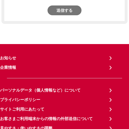
送信する
お知らせ
企業情報
パーソナルデータ（個人情報など）について
プライバシーポリシー
サイトご利用にあたって
お客さまご利用端末からの情報の外部送信について
見やすさ・使いやすさの調整