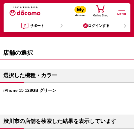
MENU
サポート
ログインする
店舗の選択
選択した機種・カラー
iPhone 15 128GB グリーン
渋川市の店舗を検索した結果を表示しています