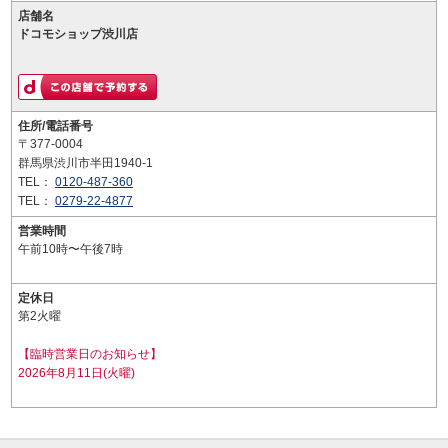
店舗名
ドコモショップ渋川店
住所/電話番号
〒377-0004
群馬県渋川市半田1940-1
TEL：
0120-487-360
TEL：
0279-22-4877
営業時間
午前10時〜午後7時
定休日
第2火曜
【臨時営業日のお知らせ】
2026年8月11日(火曜)