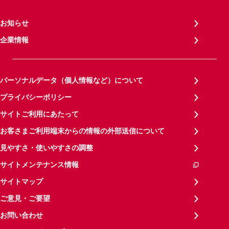
お知らせ
企業情報
パーソナルデータ（個人情報など）について
プライバシーポリシー
サイトご利用にあたって
お客さまご利用端末からの情報の外部送信について
見やすさ・使いやすさの調整
サイトメンテナンス情報
サイトマップ
ご意見・ご要望
お問い合わせ