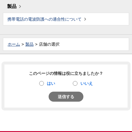
製品
携帯電話の電波防護への適合性について
ホーム
製品
店舗の選択
このページの情報は役に立ちましたか？
はい
いいえ
送信する