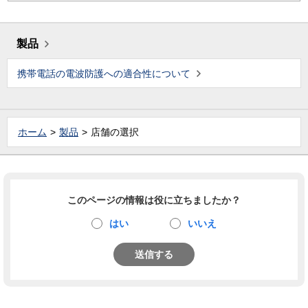
製品
携帯電話の電波防護への適合性について
ホーム
製品
店舗の選択
このページの情報は役に立ちましたか？
はい
いいえ
送信する