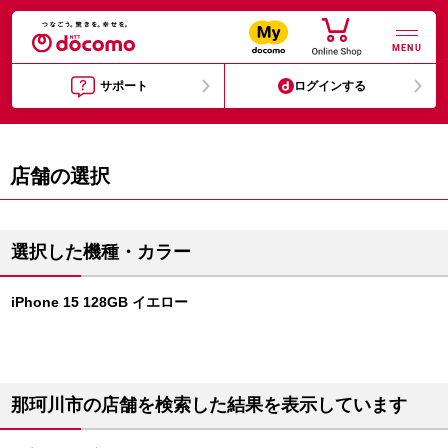
MENU
サポート
ログインする
店舗の選択
選択した機種・カラー
iPhone 15 128GB イエロー
那珂川市の店舗を検索した結果を表示しています