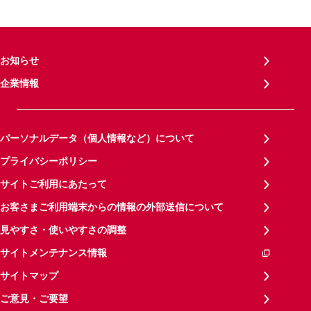
お知らせ
企業情報
パーソナルデータ（個人情報など）について
プライバシーポリシー
サイトご利用にあたって
お客さまご利用端末からの情報の外部送信について
見やすさ・使いやすさの調整
サイトメンテナンス情報
サイトマップ
ご意見・ご要望