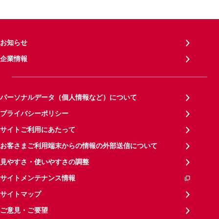
お知らせ
企業情報
パーソナルデータ（個人情報など）について
プライバシーポリシー
サイトご利用にあたって
お客さまご利用端末からの情報の外部送信について
見やすさ・使いやすさの調整
サイトメンテナンス情報
サイトマップ
ご意見・ご要望