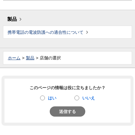
製品
携帯電話の電波防護への適合性について
ホーム
製品
店舗の選択
このページの情報は役に立ちましたか？
はい
いいえ
送信する