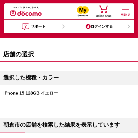
MENU
サポート
ログインする
店舗の選択
選択した機種・カラー
iPhone 15 128GB イエロー
朝倉市の店舗を検索した結果を表示しています