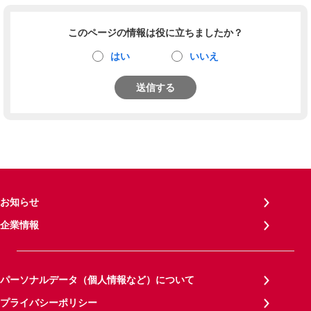
このページの情報は役に立ちましたか？
はい
いいえ
送信する
お知らせ
企業情報
パーソナルデータ（個人情報など）について
プライバシーポリシー