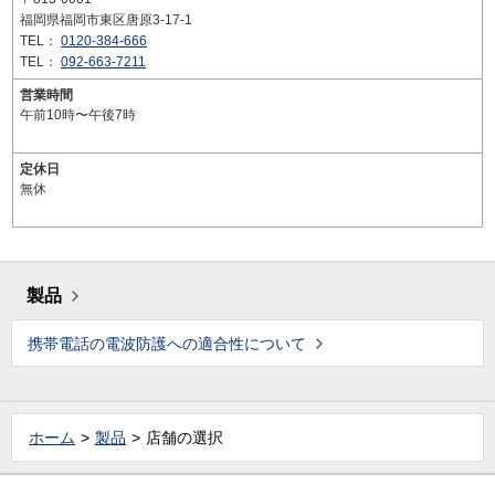
福岡県福岡市東区唐原3-17-1
TEL：
0120-384-666
TEL：
092-663-7211
営業時間
午前10時〜午後7時
定休日
無休
製品
携帯電話の電波防護への適合性について
ホーム
製品
店舗の選択