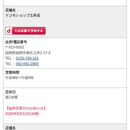
店舗名
ドコモショップ土井店
住所/電話番号
〒813-0032
福岡県福岡市東区土井1-17-3
TEL：
0120-749-101
TEL：
092-691-2800
営業時間
午前9時〜午後6時
定休日
第2水曜
【臨時営業日のお知らせ】
2026年8月12日(水曜)
店舗名