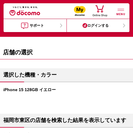
MENU
サポート
ログインする
店舗の選択
選択した機種・カラー
iPhone 15 128GB イエロー
福岡市東区の店舗を検索した結果を表示しています