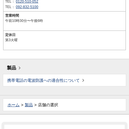
TEL：
0120-510-052
TEL：
092-832-5100
営業時間
午前10時30分〜午後6時
定休日
第3火曜
製品
携帯電話の電波防護への適合性について
ホーム
製品
店舗の選択