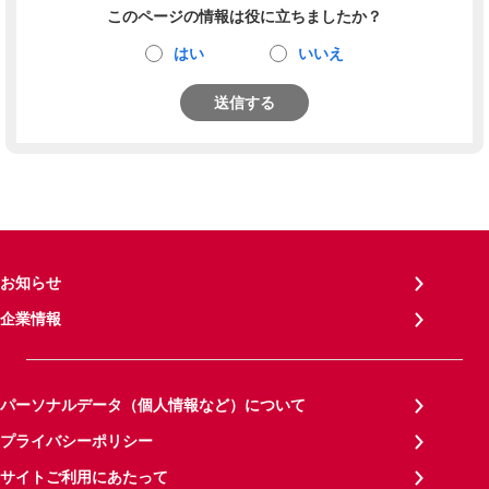
このページの情報は役に立ちましたか？
はい
いいえ
送信する
お知らせ
企業情報
パーソナルデータ（個人情報など）について
プライバシーポリシー
サイトご利用にあたって