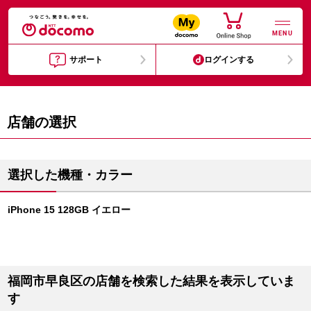
MENU
サポート
ログインする
店舗の選択
選択した機種・カラー
iPhone 15 128GB イエロー
福岡市早良区の店舗を検索した結果を表示していま
す