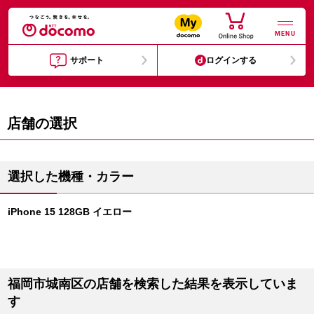
MENU
サポート
ログインする
店舗の選択
選択した機種・カラー
iPhone 15 128GB イエロー
福岡市城南区の店舗を検索した結果を表示していま
す