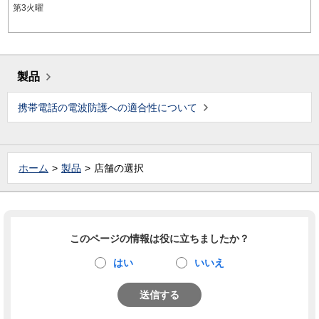
第3火曜
製品
携帯電話の電波防護への適合性について
ホーム
製品
店舗の選択
このページの情報は役に立ちましたか？
はい
いいえ
送信する