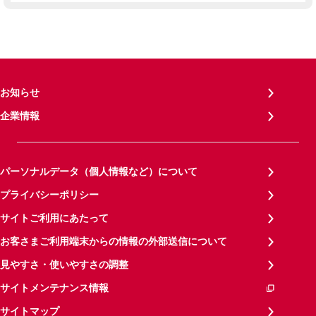
お知らせ
企業情報
パーソナルデータ（個人情報など）について
プライバシーポリシー
サイトご利用にあたって
お客さまご利用端末からの情報の外部送信について
見やすさ・使いやすさの調整
サイトメンテナンス情報
サイトマップ