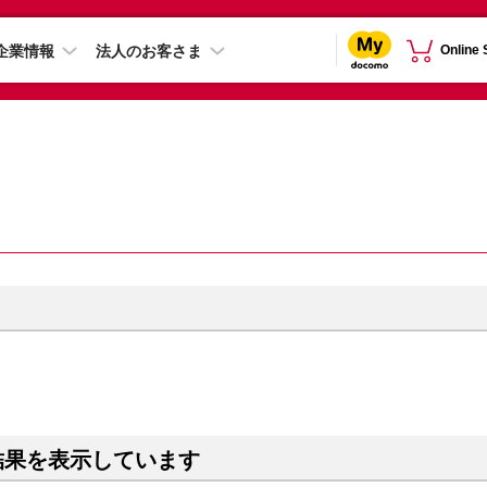
企業情報
法人のお客さま
Online
結果を表示しています