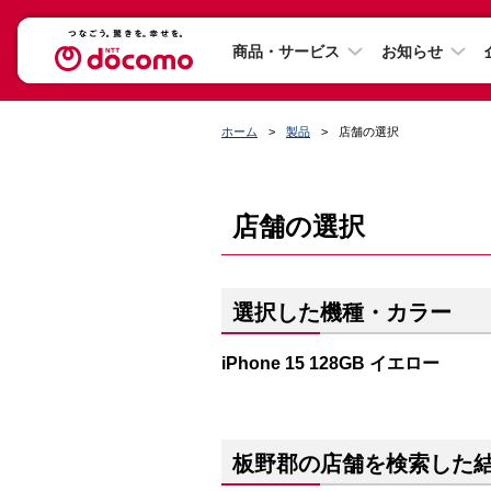
商品・サービス
お知らせ
ホーム
製品
店舗の選択
店舗の選択
選択した機種・カラー
iPhone 15 128GB イエロー
板野郡の店舗を検索した