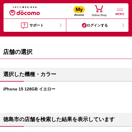
MENU
サポート
ログインする
店舗の選択
選択した機種・カラー
iPhone 15 128GB イエロー
徳島市の店舗を検索した結果を表示しています