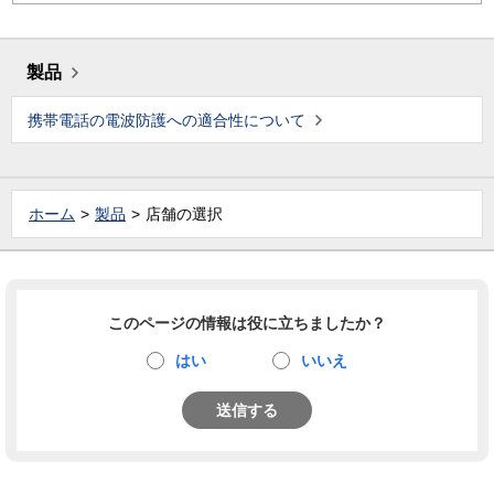
製品
携帯電話の電波防護への適合性について
ホーム
製品
店舗の選択
このページの情報は役に立ちましたか？
はい
いいえ
送信する