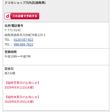
ドコモショップ川内店(徳島県)
住所/電話番号
〒771-0142
徳島県徳島市川内町沖島124-1
TEL：
0120-037-622
TEL：
088-665-7622
営業時間
午前10時〜午後7時
定休日
第2火曜
【臨時営業日のお知らせ】
2026年8月11日(火曜)
【臨時休業日のお知らせ】
2026年8月18日(火曜)