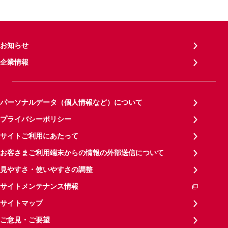
お知らせ
企業情報
パーソナルデータ（個人情報など）について
プライバシーポリシー
サイトご利用にあたって
お客さまご利用端末からの情報の外部送信について
見やすさ・使いやすさの調整
サイトメンテナンス情報
サイトマップ
ご意見・ご要望