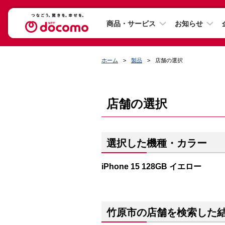
商品・サービス
お知らせ
ホーム
製品
店舗の選択
店舗の選択
選択した機種・カラー
iPhone 15 128GB イエロー
竹原市の店舗を検索した