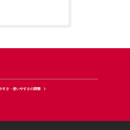
やすさ・使いやすさの調整