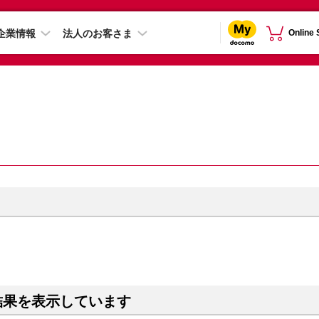
企業情報
法人のお客さま
Online
結果を表示しています