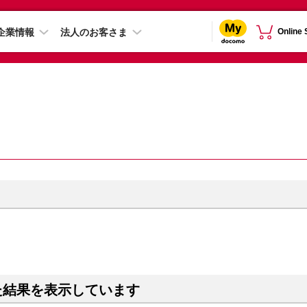
企業情報
法人のお客さま
Online
た結果を表示しています