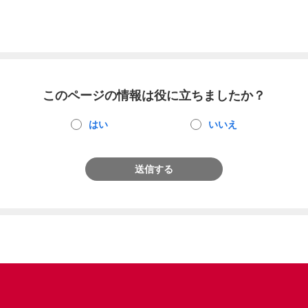
このページの情報は役に立ちましたか？
はい
いいえ
送信する