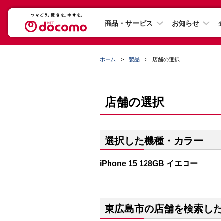
商品・サービス
お知らせ
ホーム
製品
店舗の選択
店舗の選択
選択した機種・カラー
iPhone 15 128GB イエロー
東広島市の店舗を検索し