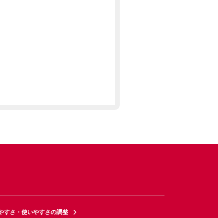
やすさ・使いやすさの調整