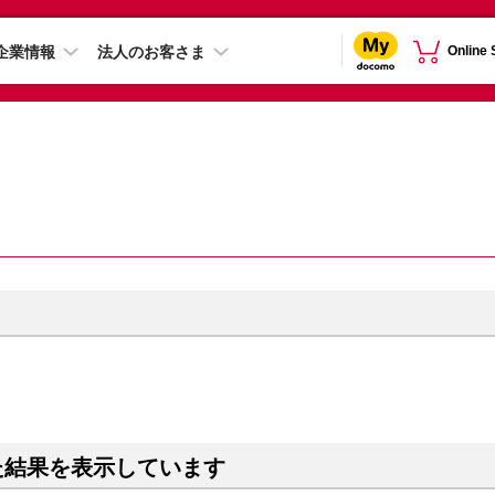
企業情報
法人のお客さま
Online
た結果を表示しています