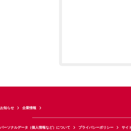
お知らせ
企業情報
パーソナルデータ（個人情報など）について
プライバシーポリシー
サイ