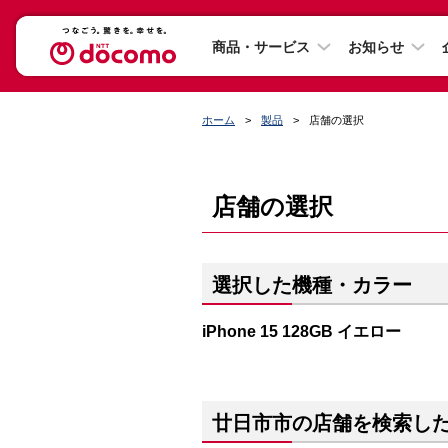
商品・サービス
お知らせ
ホーム
製品
店舗の選択
店舗の選択
選択した機種・カラー
iPhone 15 128GB イエロー
廿日市市の店舗を検索し