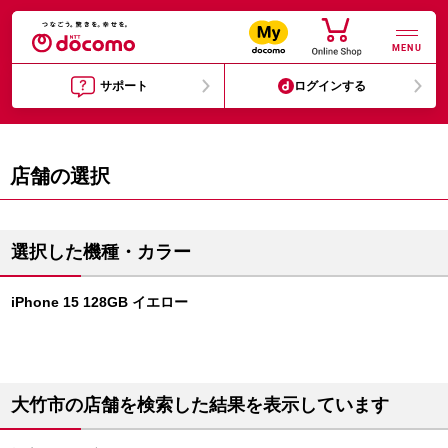
MENU
サポート
ログインする
店舗の選択
選択した機種・カラー
iPhone 15 128GB イエロー
大竹市の店舗を検索した結果を表示しています