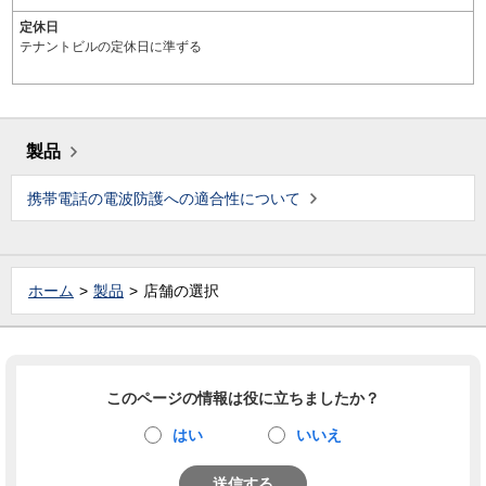
定休日
テナントビルの定休日に準ずる
製品
携帯電話の電波防護への適合性について
ホーム
製品
店舗の選択
このページの情報は役に立ちましたか？
はい
いいえ
送信する