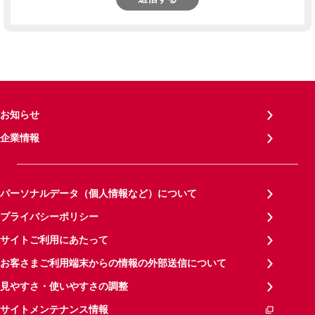
お知らせ
企業情報
パーソナルデータ（個人情報など）について
プライバシーポリシー
サイトご利用にあたって
お客さまご利用端末からの情報の外部送信について
見やすさ・使いやすさの調整
サイトメンテナンス情報