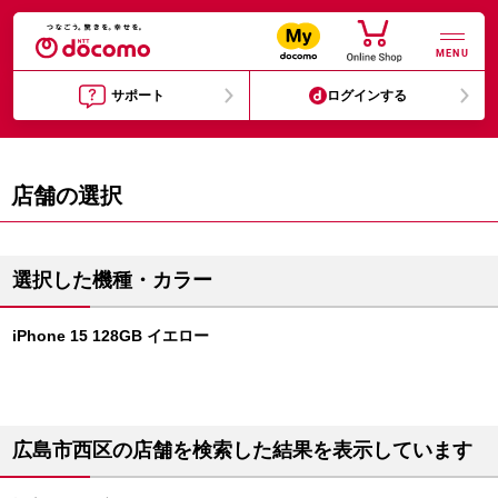
MENU
サポート
ログインする
店舗の選択
選択した機種・カラー
iPhone 15 128GB イエロー
広島市西区の店舗を検索した結果を表示しています