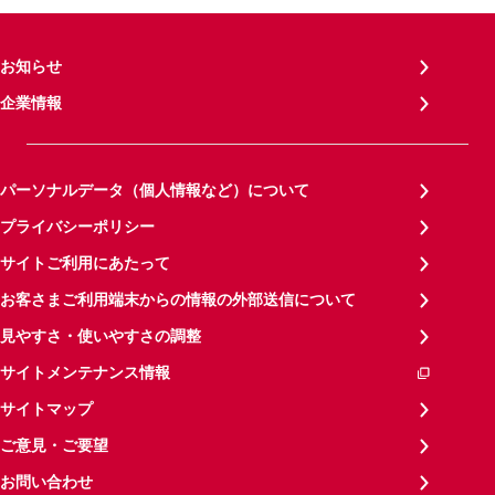
お知らせ
企業情報
パーソナルデータ（個人情報など）について
プライバシーポリシー
サイトご利用にあたって
お客さまご利用端末からの情報の外部送信について
見やすさ・使いやすさの調整
サイトメンテナンス情報
サイトマップ
ご意見・ご要望
お問い合わせ