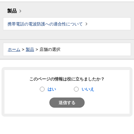
製品
携帯電話の電波防護への適合性について
ホーム
製品
店舗の選択
このページの情報は役に立ちましたか？
はい
いいえ
送信する