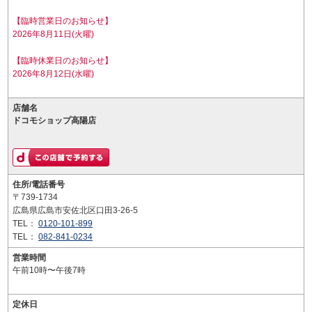
【臨時営業日のお知らせ】
2026年8月11日(火曜)
【臨時休業日のお知らせ】
2026年8月12日(水曜)
店舗名
ドコモショップ高陽店
住所/電話番号
〒739-1734
広島県広島市安佐北区口田3-26-5
TEL：
0120-101-899
TEL：
082-841-0234
営業時間
午前10時〜午後7時
定休日