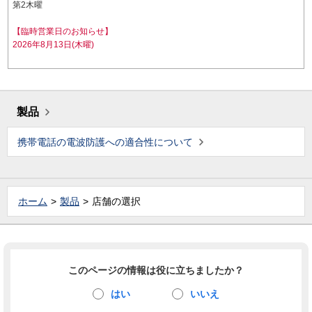
第2木曜
【臨時営業日のお知らせ】
2026年8月13日(木曜)
製品
携帯電話の電波防護への適合性について
ホーム
製品
店舗の選択
このページの情報は役に立ちましたか？
はい
いいえ