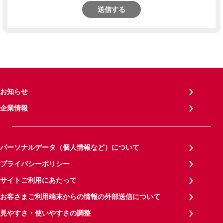
送信する
お知らせ
企業情報
パーソナルデータ（個人情報など）について
プライバシーポリシー
サイトご利用にあたって
お客さまご利用端末からの情報の外部送信について
見やすさ・使いやすさの調整