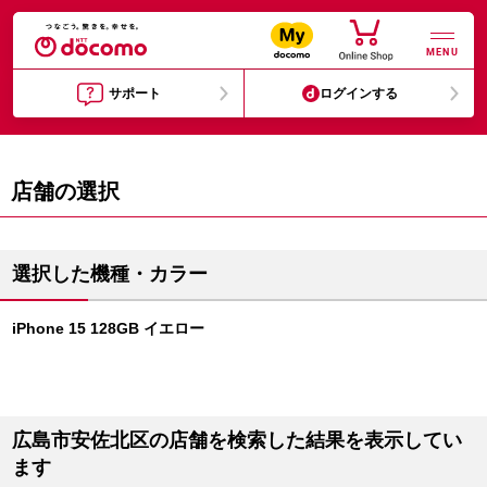
MENU
サポート
ログインする
店舗の選択
選択した機種・カラー
iPhone 15 128GB イエロー
広島市安佐北区の店舗を検索した結果を表示してい
ます