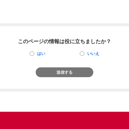
このページの情報は役に立ちましたか？
はい
いいえ
送信する