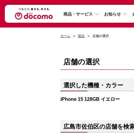
商品・サービス
お知らせ
ホーム
製品
店舗の選択
店舗の選択
選択した機種・カラー
iPhone 15 128GB イエロー
広島市佐伯区の店舗を検