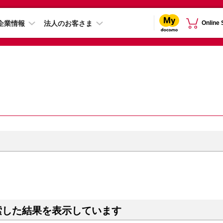
企業情報
法人のお客さま
Online
索した結果を表示しています