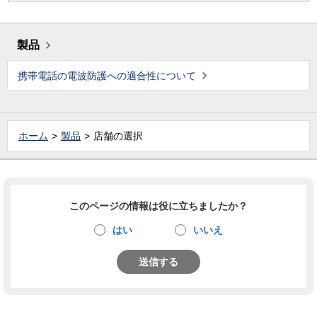
製品
携帯電話の電波防護への適合性について
ホーム
製品
店舗の選択
このページの情報は役に立ちましたか？
はい
いいえ
送信する