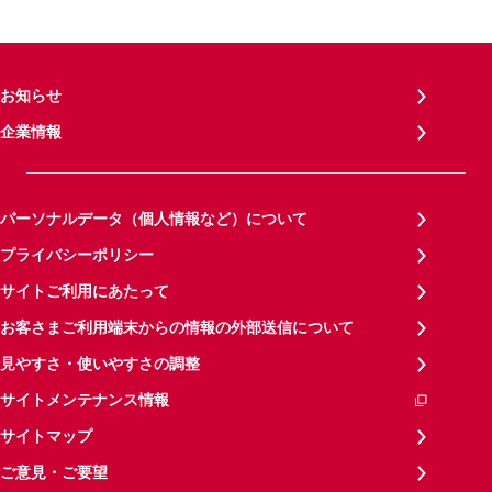
お知らせ
企業情報
パーソナルデータ（個人情報など）について
プライバシーポリシー
サイトご利用にあたって
お客さまご利用端末からの情報の外部送信について
見やすさ・使いやすさの調整
サイトメンテナンス情報
サイトマップ
ご意見・ご要望