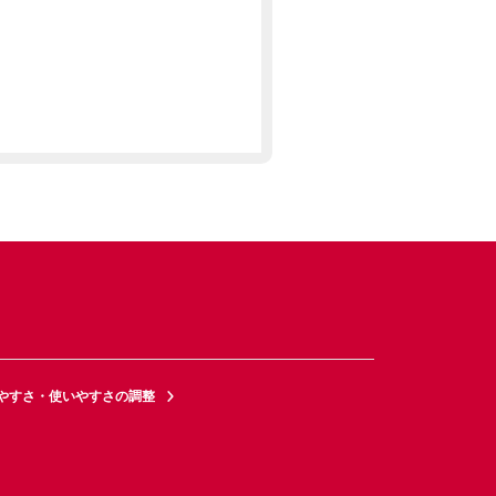
やすさ・使いやすさの調整