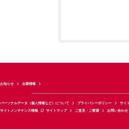
お知らせ
企業情報
パーソナルデータ（個人情報など）について
プライバシーポリシー
サイ
サイトメンテナンス情報
サイトマップ
ご意見・ご要望
お問い合わせ