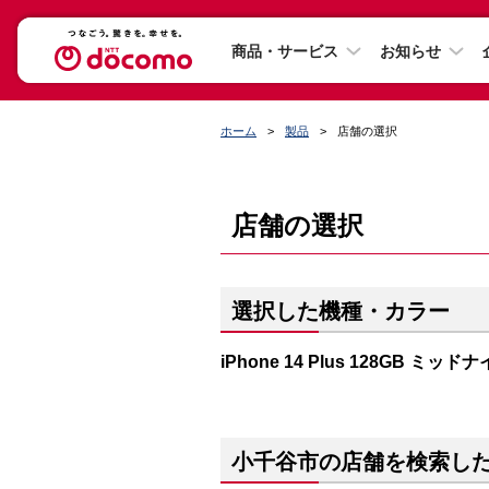
商品・サービス
お知らせ
ホーム
製品
店舗の選択
店舗の選択
選択した機種・カラー
iPhone 14 Plus 128GB ミッド
小千谷市の店舗を検索し