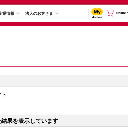
企業情報
法人のお客さま
Online
ナイト
た結果を表示しています