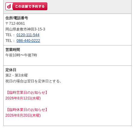
住所/電話番号
〒712-8061
岡山県倉敷市神田3-15-3
TEL：
0120-111-544
TEL：
086-440-0222
営業時間
午前10時〜午後7時
定休日
第2・第3水曜
祝日の場合は翌日を定休日とする。
【臨時営業日のお知らせ】
2026年8月12日(水曜)
【臨時休業日のお知らせ】
2026年8月20日(木曜)