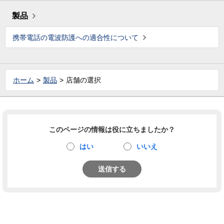
製品
携帯電話の電波防護への適合性について
ホーム
製品
店舗の選択
このページの情報は役に立ちましたか？
はい
いいえ
送信する