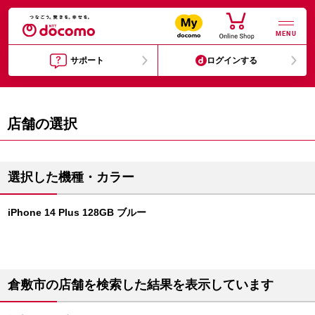
MENU
サポート
ログインする
店舗の選択
選択した機種・カラー
iPhone 14 Plus 128GB ブルー
倉敷市の店舗を検索した結果を表示しています