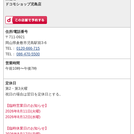
ドコモショップ児島店
住所/電話番号
〒711-0921
岡山県倉敷市児島駅前3-6
TEL：
0120-666-715
TEL：
086-470-5500
営業時間
午前10時〜午後7時
定休日
第2・第3火曜
祝日の場合は翌日を定休日とする。
【臨時営業日のお知らせ】
2026年8月11日(火曜)
2026年8月12日(水曜)
【臨時休業日のお知らせ】