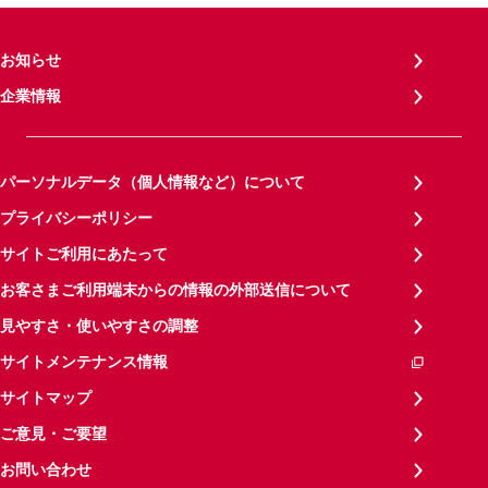
お知らせ
企業情報
パーソナルデータ（個人情報など）について
プライバシーポリシー
サイトご利用にあたって
お客さまご利用端末からの情報の外部送信について
見やすさ・使いやすさの調整
サイトメンテナンス情報
サイトマップ
ご意見・ご要望
お問い合わせ