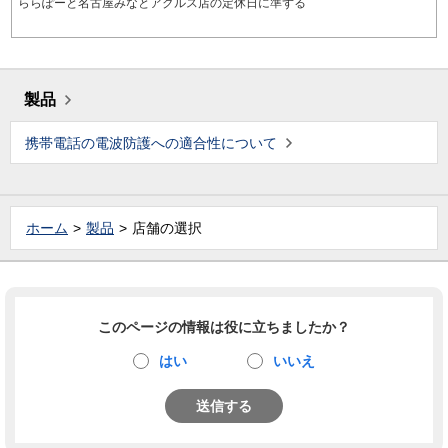
ららぽーと名古屋みなとアクルス店の定休日に準ずる
製品
携帯電話の電波防護への適合性について
ホーム
製品
店舗の選択
このページの情報は役に立ちましたか？
はい
いいえ
送信する