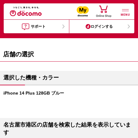
MENU
サポート
ログインする
店舗の選択
選択した機種・カラー
iPhone 14 Plus 128GB ブルー
名古屋市港区の店舗を検索した結果を表示していま
す