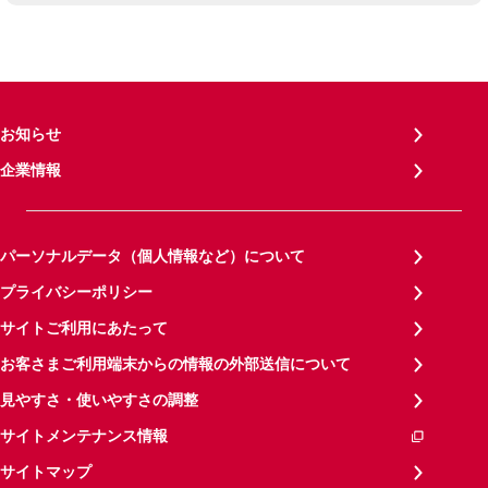
お知らせ
企業情報
パーソナルデータ（個人情報など）について
プライバシーポリシー
サイトご利用にあたって
お客さまご利用端末からの情報の外部送信について
見やすさ・使いやすさの調整
サイトメンテナンス情報
サイトマップ