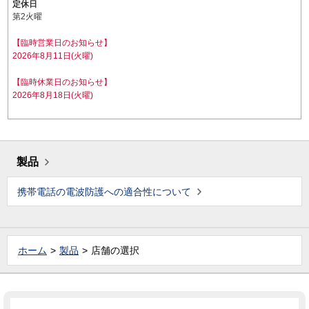
定休日
第2火曜
【臨時営業日のお知らせ】
2026年8月11日(火曜)
【臨時休業日のお知らせ】
2026年8月18日(火曜)
製品
携帯電話の電波防護への適合性について
ホーム
製品
店舗の選択