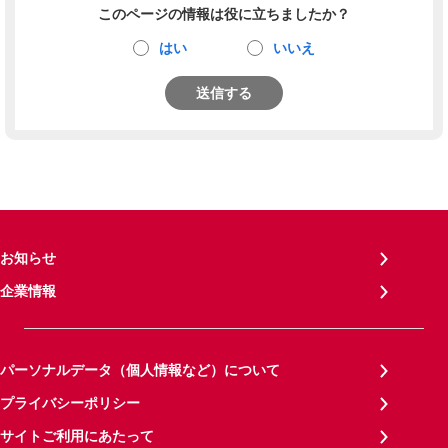
このページの情報は役に立ちましたか？
はい
いいえ
送信する
お知らせ
企業情報
パーソナルデータ（個人情報など）について
プライバシーポリシー
サイトご利用にあたって