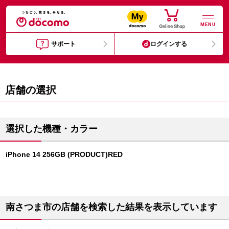
MENU
サポート
ログインする
店舗の選択
選択した機種・カラー
iPhone 14 256GB (PRODUCT)RED
南さつま市の店舗を検索した結果を表示しています