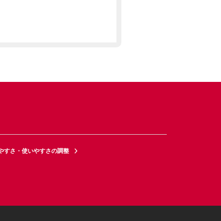
やすさ・使いやすさの調整