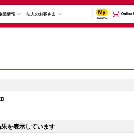
企業情報
法人のお客さま
Online
ED
結果を表示しています