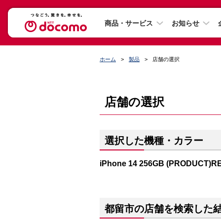
商品・サービス
お知らせ
ホーム
製品
店舗の選択
店舗の選択
選択した機種・カラー
iPhone 14 256GB (PRODUCT)R
都留市の店舗を検索した