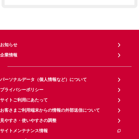
お知らせ
企業情報
パーソナルデータ（個人情報など）について
プライバシーポリシー
サイトご利用にあたって
お客さまご利用端末からの情報の外部送信について
見やすさ・使いやすさの調整
サイトメンテナンス情報