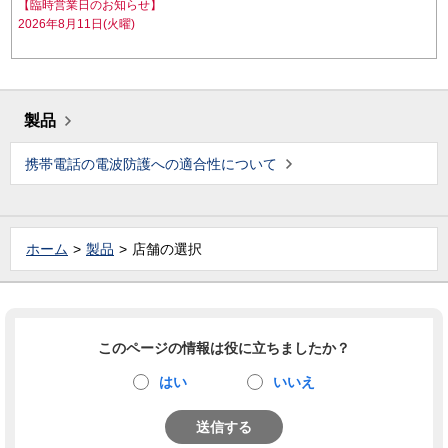
【臨時営業日のお知らせ】
2026年8月11日(火曜)
製品
携帯電話の電波防護への適合性について
ホーム
製品
店舗の選択
このページの情報は役に立ちましたか？
はい
いいえ
送信する