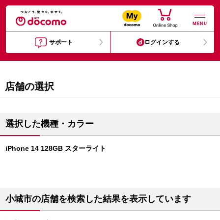
MENU
サポート
ログインする
店舗の選択
選択した機種・カラー
iPhone 14 128GB スターライト
小城市の店舗を検索した結果を表示しています