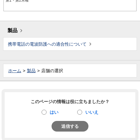
第1・第2木曜
製品
携帯電話の電波防護への適合性について
ホーム
製品
店舗の選択
このページの情報は役に立ちましたか？
はい
いいえ
送信する