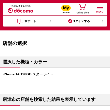
MENU
サポート
ログインする
店舗の選択
選択した機種・カラー
iPhone 14 128GB スターライト
唐津市の店舗を検索した結果を表示しています