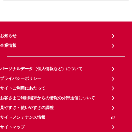
お知らせ
企業情報
パーソナルデータ（個人情報など）について
プライバシーポリシー
サイトご利用にあたって
お客さまご利用端末からの情報の外部送信について
見やすさ・使いやすさの調整
サイトメンテナンス情報
サイトマップ