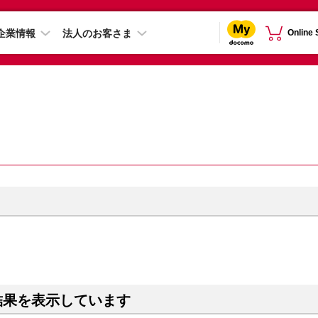
企業情報
法人のお客さま
Online
結果を表示しています