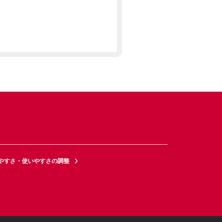
やすさ・使いやすさの調整