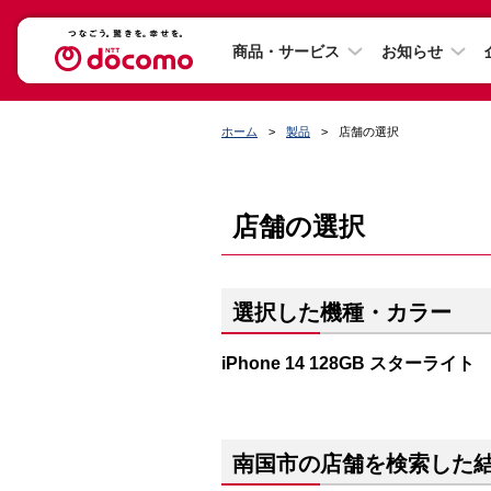
商品・サービス
お知らせ
ホーム
製品
店舗の選択
店舗の選択
選択した機種・カラー
iPhone 14 128GB スターライト
南国市の店舗を検索した