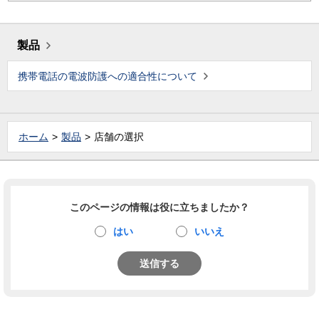
製品
携帯電話の電波防護への適合性について
ホーム
製品
店舗の選択
このページの情報は役に立ちましたか？
はい
いいえ
送信する