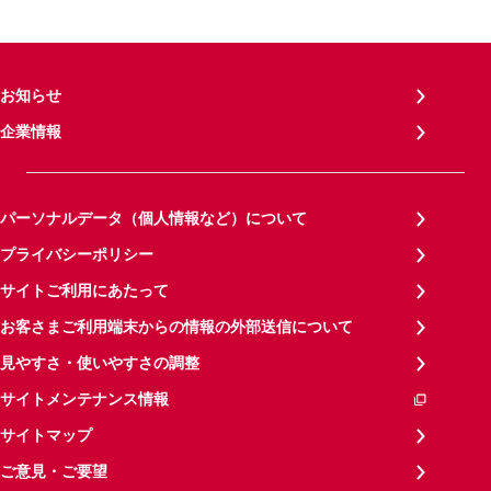
お知らせ
企業情報
パーソナルデータ（個人情報など）について
プライバシーポリシー
サイトご利用にあたって
お客さまご利用端末からの情報の外部送信について
見やすさ・使いやすさの調整
サイトメンテナンス情報
サイトマップ
ご意見・ご要望