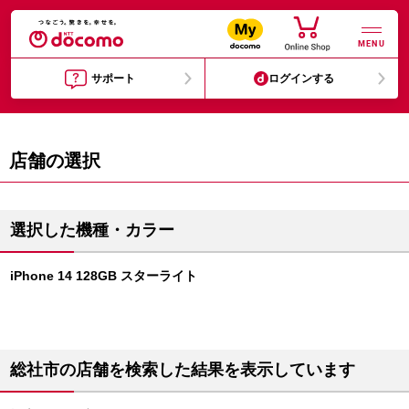
MENU
サポート
ログインする
店舗の選択
選択した機種・カラー
iPhone 14 128GB スターライト
総社市の店舗を検索した結果を表示しています