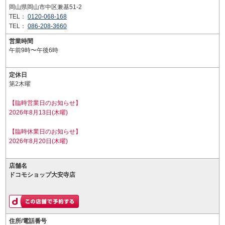
岡山県岡山市中区兼基51-2
TEL：
0120-068-168
TEL：
086-208-3660
営業時間
午前9時〜午後6時
定休日
第2木曜
【臨時営業日のお知らせ】
2026年8月13日(木曜)
【臨時休業日のお知らせ】
2026年8月20日(木曜)
店舗名
ドコモショップ大安寺店
住所/電話番号