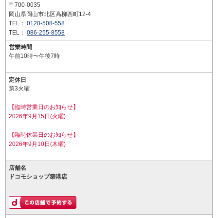
〒700-0035
岡山県岡山市北区高柳西町12-4
TEL：
0120-508-558
TEL：
086-255-8558
営業時間
午前10時〜午後7時
定休日
第3火曜
【臨時営業日のお知らせ】
2026年9月15日(火曜)
【臨時休業日のお知らせ】
2026年9月10日(木曜)
店舗名
ドコモショップ築港店