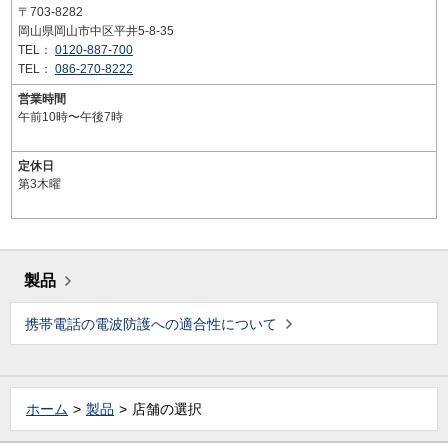
〒703-8282
岡山県岡山市中区平井5-8-35
TEL：
0120-887-700
TEL：
086-270-8222
営業時間
午前10時〜午後7時
定休日
第3木曜
製品
携帯電話の電波防護への適合性について
ホーム
製品
店舗の選択