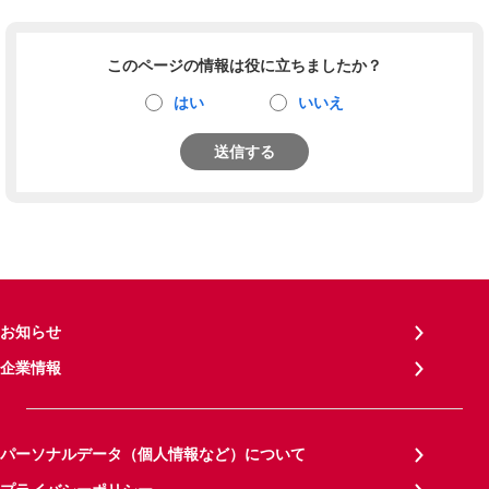
このページの情報は役に立ちましたか？
はい
いいえ
送信する
お知らせ
企業情報
パーソナルデータ（個人情報など）について