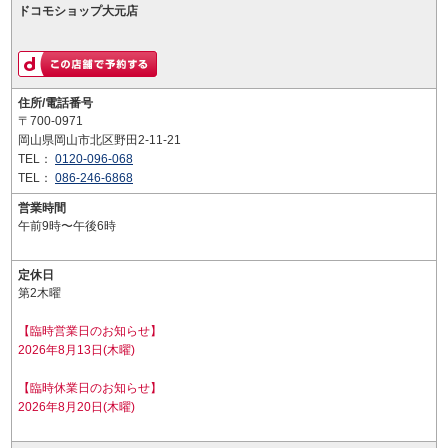
ドコモショップ大元店
住所/電話番号
〒700-0971
岡山県岡山市北区野田2-11-21
TEL：
0120-096-068
TEL：
086-246-6868
営業時間
午前9時〜午後6時
定休日
第2木曜
【臨時営業日のお知らせ】
2026年8月13日(木曜)
【臨時休業日のお知らせ】
2026年8月20日(木曜)