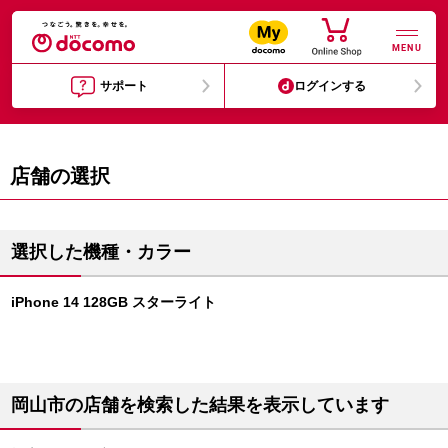
MENU
サポート
ログインする
店舗の選択
選択した機種・カラー
iPhone 14 128GB スターライト
岡山市の店舗を検索した結果を表示しています