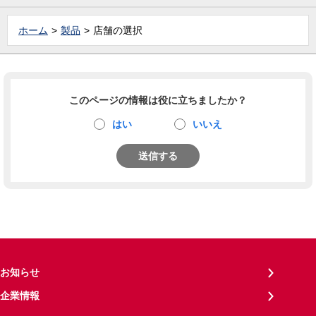
ホーム
製品
店舗の選択
このページの情報は役に立ちましたか？
はい
いいえ
送信する
お知らせ
企業情報