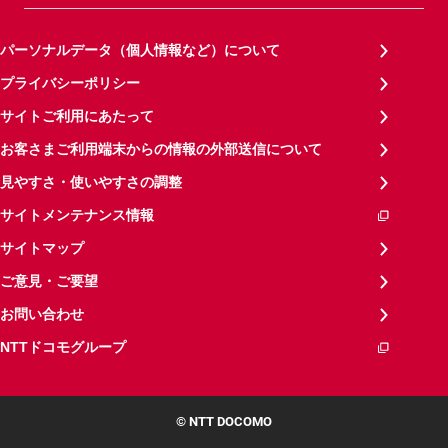
パーソナルデータ（個人情報など）について
プライバシーポリシー
サイトご利用にあたって
お客さまご利用端末からの情報の外部送信について
見やすさ・使いやすさの調整
サイトメンテナンス情報
サイトマップ
ご意見・ご要望
お問い合わせ
NTTドコモグループ
© NTT DOCOMO