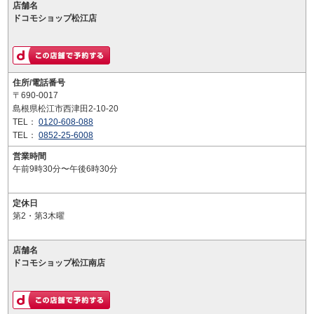
店舗名
ドコモショップ松江店
住所/電話番号
〒690-0017
島根県松江市西津田2-10-20
TEL：
0120-608-088
TEL：
0852-25-6008
営業時間
午前9時30分〜午後6時30分
定休日
第2・第3木曜
店舗名
ドコモショップ松江南店