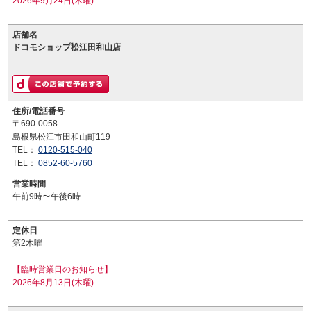
2026年9月24日(木曜)
店舗名
ドコモショップ松江田和山店
住所/電話番号
〒690-0058
島根県松江市田和山町119
TEL：
0120-515-040
TEL：
0852-60-5760
営業時間
午前9時〜午後6時
定休日
第2木曜
【臨時営業日のお知らせ】
2026年8月13日(木曜)