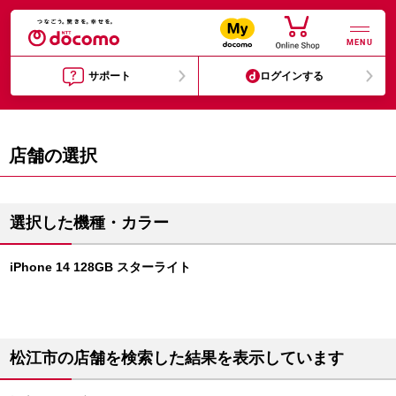
MENU
サポート
ログインする
店舗の選択
選択した機種・カラー
iPhone 14 128GB スターライト
松江市の店舗を検索した結果を表示しています