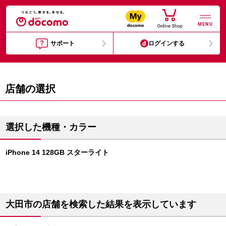
MENU
サポート
ログインする
店舗の選択
選択した機種・カラー
iPhone 14 128GB スターライト
大田市の店舗を検索した結果を表示しています