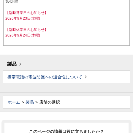
第4水曜
【臨時営業日のお知らせ】
2026年9月23日(水曜)
【臨時休業日のお知らせ】
2026年9月24日(木曜)
製品
携帯電話の電波防護への適合性について
ホーム
製品
店舗の選択
このページの情報は役に立ちましたか？