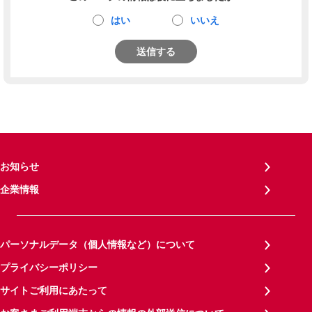
はい
いいえ
送信する
お知らせ
企業情報
パーソナルデータ（個人情報など）について
プライバシーポリシー
サイトご利用にあたって