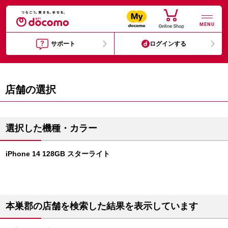
MENU
サポート
ログインする
店舗の選択
選択した機種・カラー
iPhone 14 128GB スターライト
本巣郡の店舗を検索した結果を表示しています