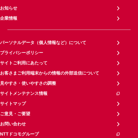
お知らせ
企業情報
パーソナルデータ（個人情報など）について
プライバシーポリシー
サイトご利用にあたって
お客さまご利用端末からの情報の外部送信について
見やすさ・使いやすさの調整
サイトメンテナンス情報
サイトマップ
ご意見・ご要望
お問い合わせ
NTTドコモグループ