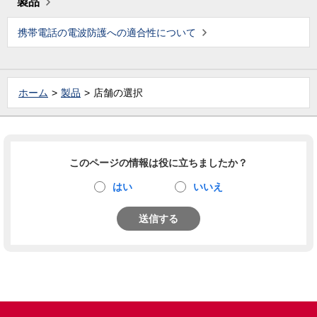
製品
携帯電話の電波防護への適合性について
ホーム
製品
店舗の選択
このページの情報は役に立ちましたか？
はい
いいえ
送信する