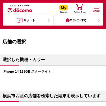
MENU
サポート
ログインする
店舗の選択
選択した機種・カラー
iPhone 14 128GB スターライト
横浜市西区の店舗を検索した結果を表示しています