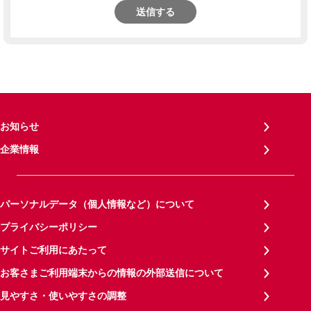
送信する
お知らせ
企業情報
パーソナルデータ（個人情報など）について
プライバシーポリシー
サイトご利用にあたって
お客さまご利用端末からの情報の外部送信について
見やすさ・使いやすさの調整