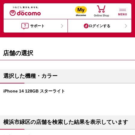
MENU
サポート
ログインする
店舗の選択
選択した機種・カラー
iPhone 14 128GB スターライト
横浜市緑区の店舗を検索した結果を表示しています