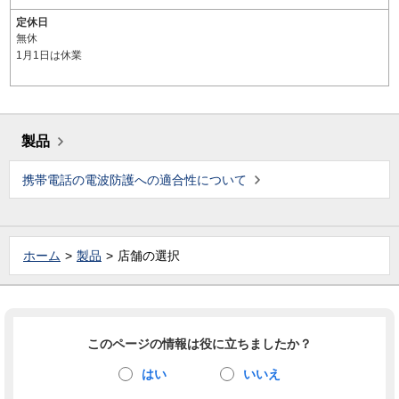
定休日
無休
1月1日は休業
製品
携帯電話の電波防護への適合性について
ホーム
製品
店舗の選択
このページの情報は役に立ちましたか？
はい
いいえ