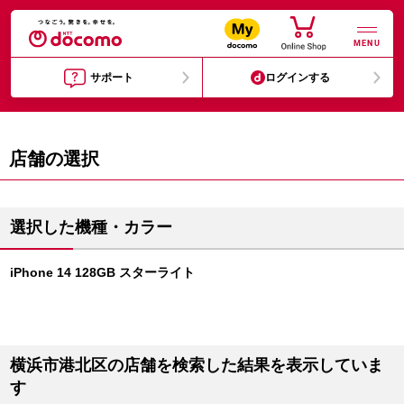
MENU
サポート
ログインする
店舗の選択
選択した機種・カラー
iPhone 14 128GB スターライト
横浜市港北区の店舗を検索した結果を表示していま
す