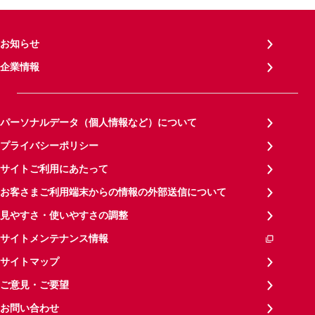
お知らせ
企業情報
パーソナルデータ（個人情報など）について
プライバシーポリシー
サイトご利用にあたって
お客さまご利用端末からの情報の外部送信について
見やすさ・使いやすさの調整
サイトメンテナンス情報
サイトマップ
ご意見・ご要望
お問い合わせ