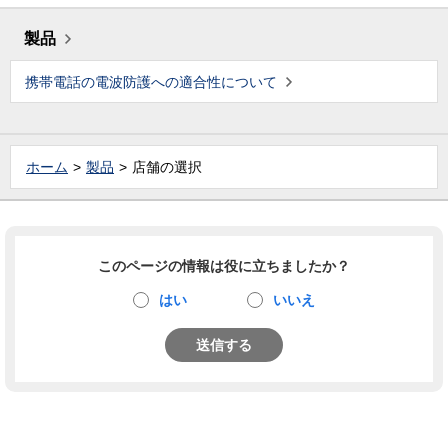
製品
携帯電話の電波防護への適合性について
ホーム
製品
店舗の選択
このページの情報は役に立ちましたか？
はい
いいえ
送信する