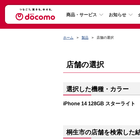
商品・サービス
お知らせ
ホーム
製品
店舗の選択
店舗の選択
選択した機種・カラー
iPhone 14 128GB スターライト
桐生市の店舗を検索した