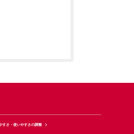
やすさ・使いやすさの調整