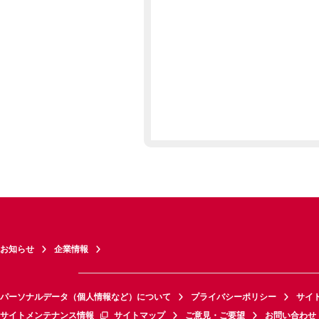
お知らせ
企業情報
パーソナルデータ（個人情報など）について
プライバシーポリシー
サイ
サイトメンテナンス情報
サイトマップ
ご意見・ご要望
お問い合わせ