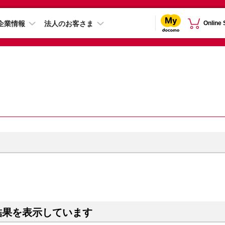
企業情報
法人のお客さま
Online
結果を表示しています