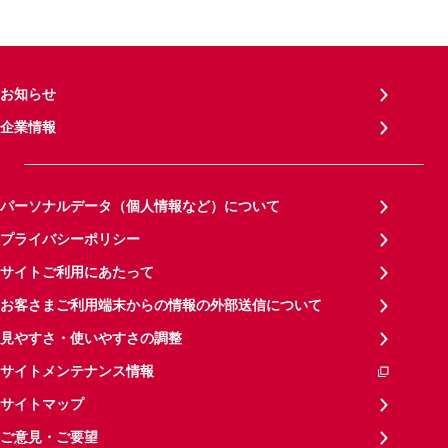
お知らせ
企業情報
パーソナルデータ（個人情報など）について
プライバシーポリシー
サイトご利用にあたって
お客さまご利用端末からの情報の外部送信について
見やすさ・使いやすさの調整
サイトメンテナンス情報
サイトマップ
ご意見・ご要望