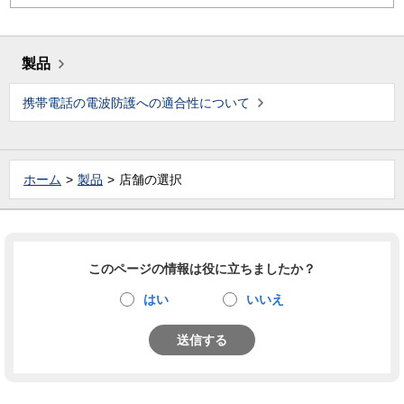
製品
携帯電話の電波防護への適合性について
ホーム
製品
店舗の選択
このページの情報は役に立ちましたか？
はい
いいえ
送信する