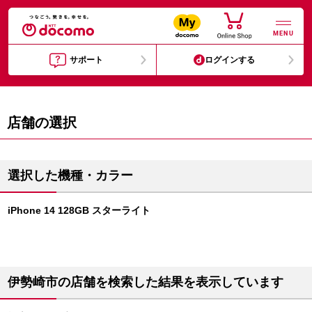
MENU
サポート
ログインする
店舗の選択
選択した機種・カラー
iPhone 14 128GB スターライト
伊勢崎市の店舗を検索した結果を表示しています