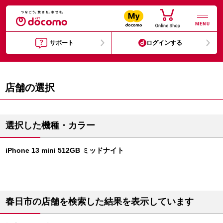
MENU
サポート
ログインする
店舗の選択
選択した機種・カラー
iPhone 13 mini 512GB ミッドナイト
春日市の店舗を検索した結果を表示しています