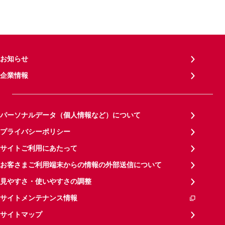
お知らせ
企業情報
パーソナルデータ（個人情報など）について
プライバシーポリシー
サイトご利用にあたって
お客さまご利用端末からの情報の外部送信について
見やすさ・使いやすさの調整
サイトメンテナンス情報
サイトマップ