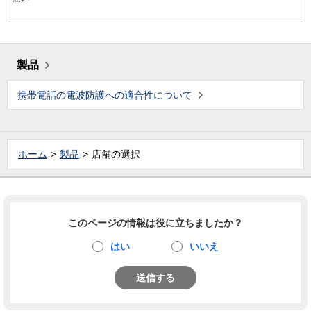
製品
携帯電話の電波防護への適合性について
ホーム
製品
店舗の選択
このページの情報は役に立ちましたか？
はい
いいえ
送信する