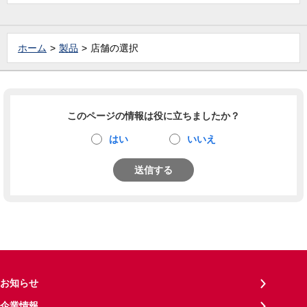
ホーム
製品
店舗の選択
このページの情報は役に立ちましたか？
はい
いいえ
送信する
お知らせ
企業情報