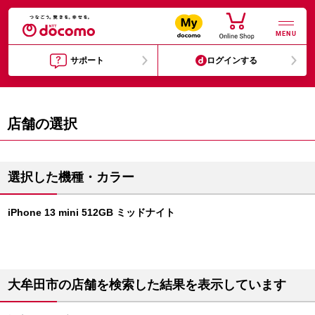
MENU
サポート
ログインする
店舗の選択
選択した機種・カラー
iPhone 13 mini 512GB ミッドナイト
大牟田市の店舗を検索した結果を表示しています