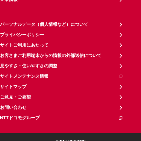
パーソナルデータ（個人情報など）について
プライバシーポリシー
サイトご利用にあたって
お客さまご利用端末からの情報の外部送信について
見やすさ・使いやすさの調整
サイトメンテナンス情報
サイトマップ
ご意見・ご要望
お問い合わせ
NTTドコモグループ