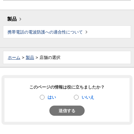
製品
携帯電話の電波防護への適合性について
ホーム
製品
店舗の選択
このページの情報は役に立ちましたか？
はい
いいえ
送信する