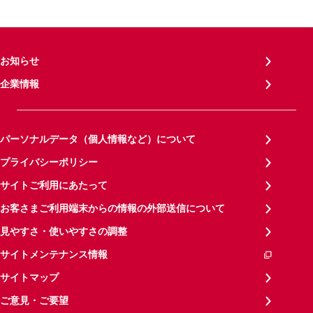
お知らせ
企業情報
パーソナルデータ（個人情報など）について
プライバシーポリシー
サイトご利用にあたって
お客さまご利用端末からの情報の外部送信について
見やすさ・使いやすさの調整
サイトメンテナンス情報
サイトマップ
ご意見・ご要望