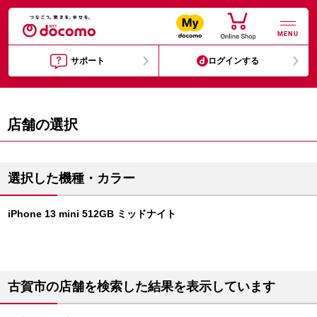
MENU
サポート
ログインする
店舗の選択
選択した機種・カラー
iPhone 13 mini 512GB ミッドナイト
古賀市の店舗を検索した結果を表示しています