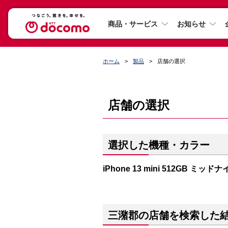
商品・サービス
お知らせ
ホーム
製品
店舗の選択
店舗の選択
選択した機種・カラー
iPhone 13 mini 512GB ミッド
三潴郡の店舗を検索した