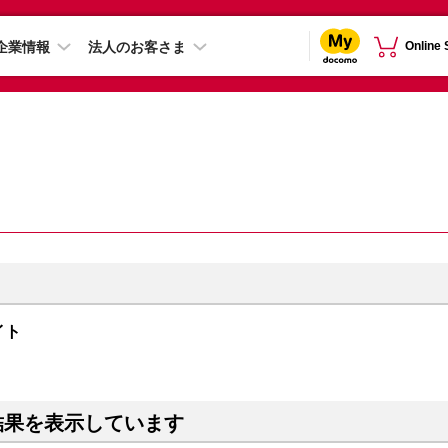
企業情報
法人のお客さま
Online
ナイト
結果を表示しています