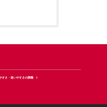
やすさ・使いやすさの調整