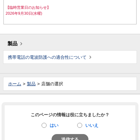
【臨時営業日のお知らせ】
2026年9月30日(水曜)
製品
携帯電話の電波防護への適合性について
ホーム
製品
店舗の選択
このページの情報は役に立ちましたか？
はい
いいえ
送信する