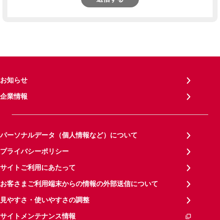
お知らせ
企業情報
パーソナルデータ（個人情報など）について
プライバシーポリシー
サイトご利用にあたって
お客さまご利用端末からの情報の外部送信について
見やすさ・使いやすさの調整
サイトメンテナンス情報