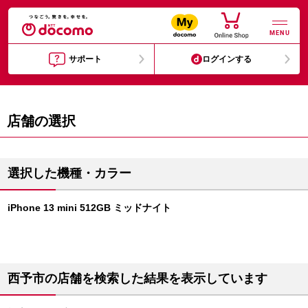
MENU
サポート
ログインする
店舗の選択
選択した機種・カラー
iPhone 13 mini 512GB ミッドナイト
西予市の店舗を検索した結果を表示しています